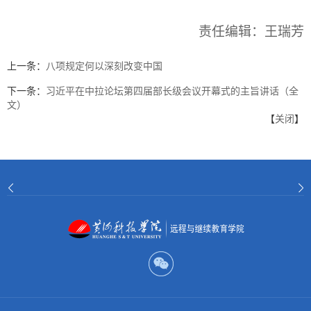
责任编辑：王瑞芳
上一条：
八项规定何以深刻改变中国
下一条：
习近平在中拉论坛第四届部长级会议开幕式的主旨讲话（全
文）
【
关闭
】