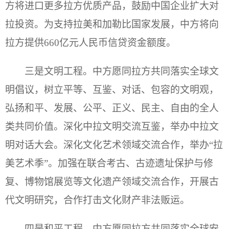
方将进口更多拉方优质产品，鼓励中国企业扩大对
拉投资。为支持拉美和加勒比国家发展，中方将向
拉方提供660亿元人民币信贷资金额度。
三是文明工程。中方愿同拉方共同落实全球文
明倡议，树立平等、互鉴、对话、包容的文明观，
弘扬和平、发展、公平、正义、民主、自由的全人
类共同价值。深化中拉文明交流互鉴，举办中拉文
明对话大会。深化文化艺术领域交流合作，举办“拉
美艺术季”。加强在联合考古、古迹遗址保护与修
复、博物馆展览等文化遗产领域交流合作，开展古
代文明研究，合作打击文化财产非法贩运。
四是和平工程。中方愿同拉方共同落实全球安