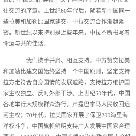
往交流的序章。上世纪60年代后，随着新中国同一
些拉美和加勒比国家建交，中拉交流合作渐趋紧
密。新世纪以来特别是近些年来，中拉不断书写着
命运与共的佳话。
——我们携手并肩、相互支持。中方赞赏拉美
和加勒比建交国始终坚持一个中国原则，坚定支持
拉方走符合自身国情的发展道路，支持拉方维护国
家主权独立、反对外部干涉。上世纪60年代，中国
各地举行大规模群众游行，声援巴拿马人民收回运
河主权；70年代，拉美国家开展了保卫200海里海
洋权斗争，中国旗帜鲜明支持广大发展中国家合理