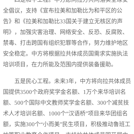
全倡议，支持《宣布拉美和加勒比为和平区的公
告》和《拉美和加勒比33国关于建立无核区的声
明》，加强灾害治理、网络安全、反恐、反腐败、
禁毒、打击跨国有组织犯罪等合作，努力维护地区
安全稳定。中方将根据拉共体成员国需求实施执法
培训项目，在力所能及范围内提供装备援助。
五是民心工程。未来3年，中方将向拉共体成员
国提供3500个政府奖学金名额、1万个来华培训名
额、500个国际中文教师奖学金名额、300个减贫技
术人才培训名额、1000个“汉语桥”项目来华团组名
额，实施300个“小而美”民生项目，积极推动鲁班工