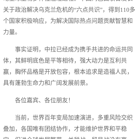
关于政治解决乌克兰危机的“六点共识”，得到110多
个国家积极响应，为解决国际热点问题贡献智慧和
力量。
事实证明，中拉已经成为携手共进的命运共同
体，其鲜明底色是平等相待，强大动力是互利共
赢，胸怀品格是开放包容，根本追求是造福人民，
具有蓬勃生命力和广阔发展前景。
各位嘉宾、各位朋友！
当前，世界百年变局加速演进，多重风险交织
叠加，各国唯有团结协作，才能维护世界和平稳