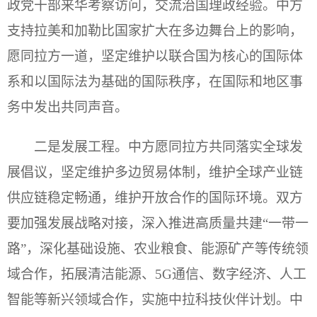
政党干部来华考察访问，交流治国理政经验。中方
支持拉美和加勒比国家扩大在多边舞台上的影响，
愿同拉方一道，坚定维护以联合国为核心的国际体
系和以国际法为基础的国际秩序，在国际和地区事
务中发出共同声音。
二是发展工程。中方愿同拉方共同落实全球发
展倡议，坚定维护多边贸易体制，维护全球产业链
供应链稳定畅通，维护开放合作的国际环境。双方
要加强发展战略对接，深入推进高质量共建“一带一
路”，深化基础设施、农业粮食、能源矿产等传统领
域合作，拓展清洁能源、5G通信、数字经济、人工
智能等新兴领域合作，实施中拉科技伙伴计划。中