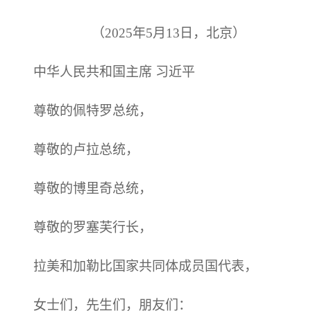
（2025年5月13日，北京）
中华人民共和国主席 习近平
尊敬的佩特罗总统，
尊敬的卢拉总统，
尊敬的博里奇总统，
尊敬的罗塞芙行长，
拉美和加勒比国家共同体成员国代表，
女士们，先生们，朋友们：