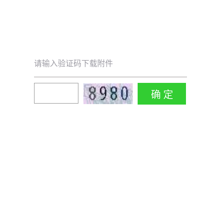
请输入验证码下载附件