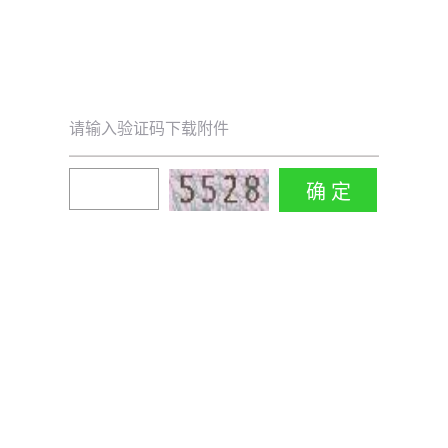
请输入验证码下载附件