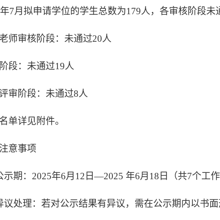
25年7月拟申请学位的学生总数为179人，各审核阶段
老师审核阶段：未通过20人
阶段：未通过19人
评审阶段：未通过8人
名单详见附件。
注意事项
公示期：2025年6月12日—2025 年6月18日（共7个工
异议处理：若对公示结果有异议，需在公示期内以书