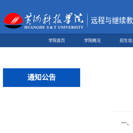
学院首页
学院概况
招生信
通知公告
一、