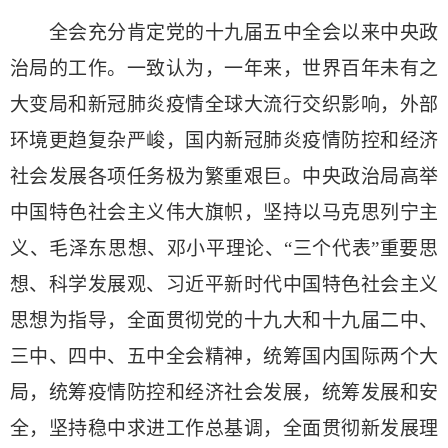
全会充分肯定党的十九届五中全会以来中央政
治局的工作。一致认为，一年来，世界百年未有之
大变局和新冠肺炎疫情全球大流行交织影响，外部
环境更趋复杂严峻，国内新冠肺炎疫情防控和经济
社会发展各项任务极为繁重艰巨。中央政治局高举
中国特色社会主义伟大旗帜，坚持以马克思列宁主
义、毛泽东思想、邓小平理论、“三个代表”重要思
想、科学发展观、习近平新时代中国特色社会主义
思想为指导，全面贯彻党的十九大和十九届二中、
三中、四中、五中全会精神，统筹国内国际两个大
局，统筹疫情防控和经济社会发展，统筹发展和安
全，坚持稳中求进工作总基调，全面贯彻新发展理