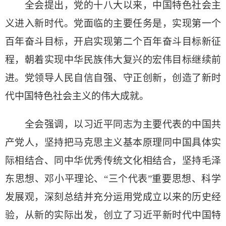
全会提出，党的十八大以来，中国特色社会主
义进入新时代。党面临的主要任务是，实现第一个
百年奋斗目标，开启实现第二个百年奋斗目标新征
程，朝着实现中华民族伟大复兴的宏伟目标继续前
进。党领导人民自信自强、守正创新，创造了新时
代中国特色社会主义的伟大成就。
全会强调，以习近平同志为主要代表的中国共
产党人，坚持把马克思主义基本原理同中国具体实
际相结合、同中华优秀传统文化相结合，坚持毛泽
东思想、邓小平理论、“三个代表”重要思想、科学
发展观，深刻总结并充分运用党成立以来的历史经
验，从新的实际出发，创立了习近平新时代中国特