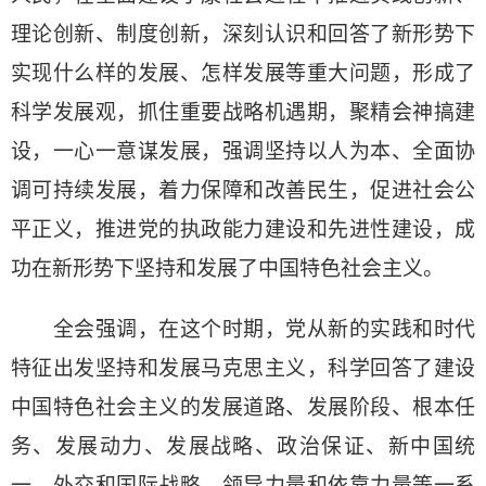
理论创新、制度创新，深刻认识和回答了新形势下
实现什么样的发展、怎样发展等重大问题，形成了
科学发展观，抓住重要战略机遇期，聚精会神搞建
设，一心一意谋发展，强调坚持以人为本、全面协
调可持续发展，着力保障和改善民生，促进社会公
平正义，推进党的执政能力建设和先进性建设，成
功在新形势下坚持和发展了中国特色社会主义。
全会强调，在这个时期，党从新的实践和时代
特征出发坚持和发展马克思主义，科学回答了建设
中国特色社会主义的发展道路、发展阶段、根本任
务、发展动力、发展战略、政治保证、新中国统
一、外交和国际战略、领导力量和依靠力量等一系