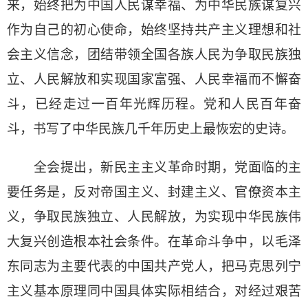
来，始终把为中国人民谋幸福、为中华民族谋复兴
作为自己的初心使命，始终坚持共产主义理想和社
会主义信念，团结带领全国各族人民为争取民族独
立、人民解放和实现国家富强、人民幸福而不懈奋
斗，已经走过一百年光辉历程。党和人民百年奋
斗，书写了中华民族几千年历史上最恢宏的史诗。
全会提出，新民主主义革命时期，党面临的主
要任务是，反对帝国主义、封建主义、官僚资本主
义，争取民族独立、人民解放，为实现中华民族伟
大复兴创造根本社会条件。在革命斗争中，以毛泽
东同志为主要代表的中国共产党人，把马克思列宁
主义基本原理同中国具体实际相结合，对经过艰苦