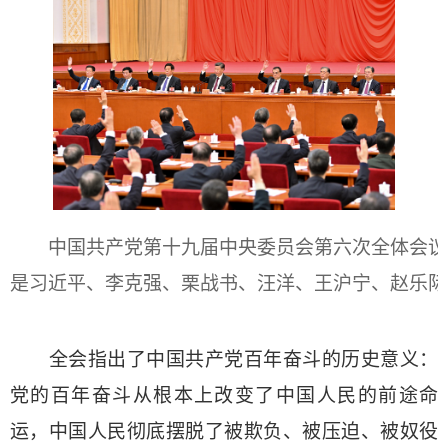
中国共产党第十九届中央委员会第六次全体会议，于2
是习近平、李克强、栗战书、汪洋、王沪宁、赵乐际
全会指出了中国共产党百年奋斗的历史意义：
党的百年奋斗从根本上改变了中国人民的前途命
运，中国人民彻底摆脱了被欺负、被压迫、被奴役