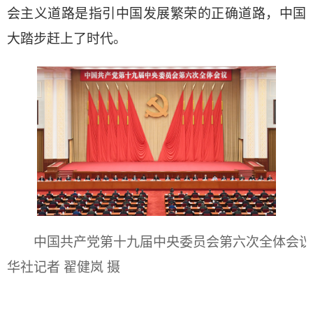
会主义道路是指引中国发展繁荣的正确道路，中国
大踏步赶上了时代。
中国共产党第十九届中央委员会第六次全体会议，于2
华社记者 翟健岚 摄