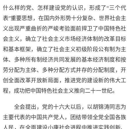
什么样的党、怎样建设党的认识，形成了“三个代
表”重要思想，在国内外形势十分复杂、世界社会主
义出现严重曲折的严峻考验面前捍卫了中国特色社
会主义，确立了社会主义市场经济体制的改革目标
和基本框架，确立了社会主义初级阶段公有制为主
体、多种所有制经济共同发展的基本经济制度和按
劳分配为主体、多种分配方式并存的分配制度，开
创全面改革开放新局面，推进党的建设新的伟大工
程，成功把中国特色社会主义推向二十一世纪。
全会提出，党的十六大以后，以胡锦涛同志为
主要代表的中国共产党人，团结带领全党全国各族
人民，在全面建设小康社会进程中推进实践创新、