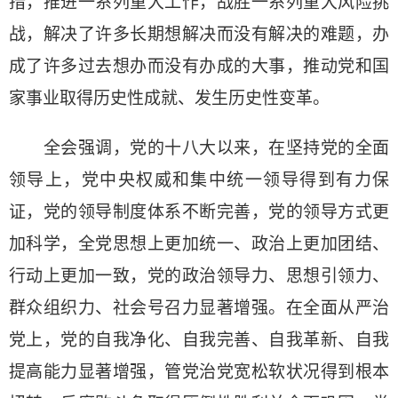
措，推进一系列重大工作，战胜一系列重大风险挑
战，解决了许多长期想解决而没有解决的难题，办
成了许多过去想办而没有办成的大事，推动党和国
家事业取得历史性成就、发生历史性变革。
全会强调，党的十八大以来，在坚持党的全面
领导上，党中央权威和集中统一领导得到有力保
证，党的领导制度体系不断完善，党的领导方式更
加科学，全党思想上更加统一、政治上更加团结、
行动上更加一致，党的政治领导力、思想引领力、
群众组织力、社会号召力显著增强。在全面从严治
党上，党的自我净化、自我完善、自我革新、自我
提高能力显著增强，管党治党宽松软状况得到根本