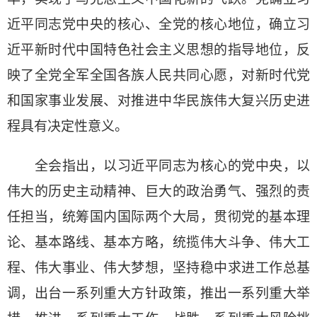
近平同志党中央的核心、全党的核心地位，确立习
近平新时代中国特色社会主义思想的指导地位，反
映了全党全军全国各族人民共同心愿，对新时代党
和国家事业发展、对推进中华民族伟大复兴历史进
程具有决定性意义。
全会指出，以习近平同志为核心的党中央，以
伟大的历史主动精神、巨大的政治勇气、强烈的责
任担当，统筹国内国际两个大局，贯彻党的基本理
论、基本路线、基本方略，统揽伟大斗争、伟大工
程、伟大事业、伟大梦想，坚持稳中求进工作总基
调，出台一系列重大方针政策，推出一系列重大举