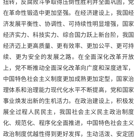
扭转，反腐败斗争取得压倒性胜利并全面巩固，党
在革命性锻造中更加坚强。在经济建设上，我国经
济发展平衡性、协调性、可持续性明显增强，国家
经济实力、科技实力、综合国力跃上新台阶，我国
经济迈上更高质量、更有效率、更加公平、更可持
续、更为安全的发展之路。在全面深化改革开放
上，党不断推动全面深化改革向广度和深度进军，
中国特色社会主义制度更加成熟更加定型，国家治
理体系和治理能力现代化水平不断提高，党和国家
事业焕发出新的生机活力。在政治建设上，积极发
展全过程人民民主，我国社会主义民主政治制度
化、规范化、程序化全面推进，中国特色社会主义
政治制度优越性得到更好发挥，生动活泼、安定团