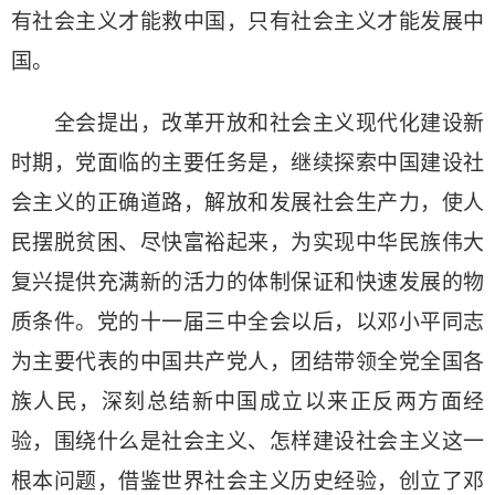
有社会主义才能救中国，只有社会主义才能发展中
国。
全会提出，改革开放和社会主义现代化建设新
时期，党面临的主要任务是，继续探索中国建设社
会主义的正确道路，解放和发展社会生产力，使人
民摆脱贫困、尽快富裕起来，为实现中华民族伟大
复兴提供充满新的活力的体制保证和快速发展的物
质条件。党的十一届三中全会以后，以邓小平同志
为主要代表的中国共产党人，团结带领全党全国各
族人民，深刻总结新中国成立以来正反两方面经
验，围绕什么是社会主义、怎样建设社会主义这一
根本问题，借鉴世界社会主义历史经验，创立了邓