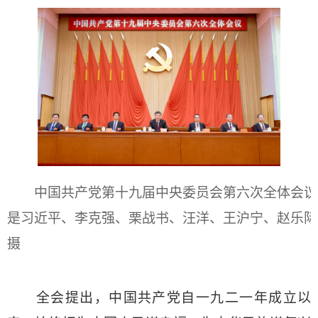
中国共产党第十九届中央委员会第六次全体会议，于2
是习近平、李克强、栗战书、汪洋、王沪宁、赵乐际
摄
全会提出，中国共产党自一九二一年成立以