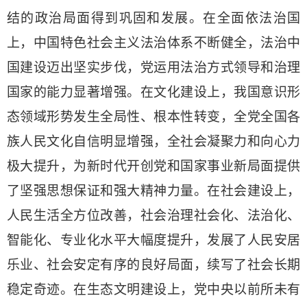
结的政治局面得到巩固和发展。在全面依法治国
上，中国特色社会主义法治体系不断健全，法治中
国建设迈出坚实步伐，党运用法治方式领导和治理
国家的能力显著增强。在文化建设上，我国意识形
态领域形势发生全局性、根本性转变，全党全国各
族人民文化自信明显增强，全社会凝聚力和向心力
极大提升，为新时代开创党和国家事业新局面提供
了坚强思想保证和强大精神力量。在社会建设上，
人民生活全方位改善，社会治理社会化、法治化、
智能化、专业化水平大幅度提升，发展了人民安居
乐业、社会安定有序的良好局面，续写了社会长期
稳定奇迹。在生态文明建设上，党中央以前所未有