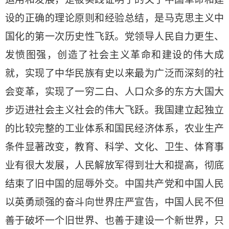
设的正确的理论原则和经验总结，是马克思主义中
国化的第一次历史性飞跃。党领导人民自力更生、
发愤图强，创造了社会主义革命和建设的伟大成
就，实现了中华民族有史以来最为广泛而深刻的社
会变革，实现了一穷二白、人口众多的东方大国大
步迈进社会主义社会的伟大飞跃。我国建立起独立
的比较完整的工业体系和国民经济体系，农业生产
条件显著改变，教育、科学、文化、卫生、体育事
业有很大发展，人民解放军得到壮大和提高，彻底
结束了旧中国的屈辱外交。中国共产党和中国人民
以英勇顽强的奋斗向世界庄严宣告，中国人民不但
善于破坏一个旧世界、也善于建设一个新世界，只