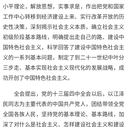
小平理论，解放思想，实事求是，作出把党和国家
工作中心转移到经济建设上来、实行改革开放的历
史性决策，深刻揭示社会主义本质，确立社会主义
初级阶段基本路线，明确提出走自己的路、建设中
国特色社会主义，科学回答了建设中国特色社会主
义的一系列基本问题，制定了到二十一世纪中叶分
三步走、基本实现社会主义现代化的发展战略，成
功开创了中国特色社会主义。
全会提出，党的十三届四中全会以后，以江泽
民同志为主要代表的中国共产党人，团结带领全党
全国各族人民，坚持党的基本理论、基本路线，加
深了对什么是社会主义、怎样建设社会主义和建设