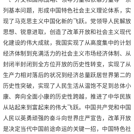
列基本问题，形成中国特色社会主义理论体系，实
现了马克思主义中国化新的飞跃。党领导人民解放
思想、锐意进取，创造了改革开放和社会主义现代
化建设的伟大成就，我国实现了从高度集中的计划
经济体制到充满活力的社会主义市场经济体制、从
封闭半封闭到全方位开放的历史性转变，实现了从
生产力相对落后的状况到经济总量跃居世界第二的
历史性突破，实现了人民生活从温饱不足到总体小
康、奔向全面小康的历史性跨越，推进了中华民族
从站起来到富起来的伟大飞跃。中国共产党和中国
人民以英勇顽强的奋斗向世界庄严宣告，改革开放
是决定当代中国前途命运的关键一招，中国特色社