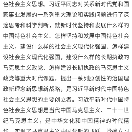
色社会主义思想。习近平同志对关系新时代党和国
家事业发展的一系列重大理论和实践问题进行了深
邃思考和科学判断，就新时代坚持和发展什么样的
中国特色社会主义、怎样坚持和发展中国特色社会
主义，建设什么样的社会主义现代化强国、怎样建
设社会主义现代化强国，建设什么样的长期执政的
马克思主义政党、怎样建设长期执政的马克思主义
政党等重大时代课题，提出一系列原创性的治国理
政新理念新思想新战略，是习近平新时代中国特色
社会主义思想的主要创立者。习近平新时代中国特
色社会主义思想是当代中国马克思主义、二十一世
纪马克思主义，是中华文化和中国精神的时代精
华，实现了马克思主义中国化新的飞跃。党确立习