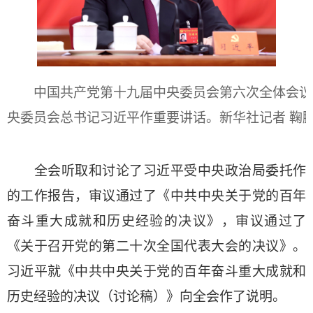
中国共产党第十九届中央委员会第六次全体会议，于2
央委员会总书记习近平作重要讲话。新华社记者 鞠鹏
全会听取和讨论了习近平受中央政治局委托作
的工作报告，审议通过了《中共中央关于党的百年
奋斗重大成就和历史经验的决议》，审议通过了
《关于召开党的第二十次全国代表大会的决议》。
习近平就《中共中央关于党的百年奋斗重大成就和
历史经验的决议（讨论稿）》向全会作了说明。