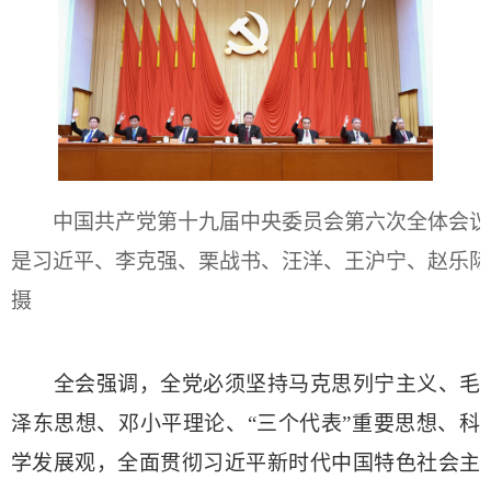
中国共产党第十九届中央委员会第六次全体会议，于2
是习近平、李克强、栗战书、汪洋、王沪宁、赵乐际
摄
全会强调，全党必须坚持马克思列宁主义、毛
泽东思想、邓小平理论、“三个代表”重要思想、科
学发展观，全面贯彻习近平新时代中国特色社会主