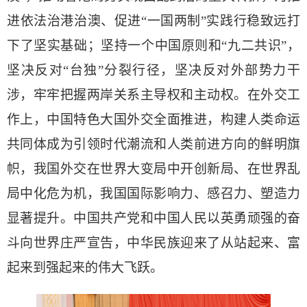
进依法治港治澳、促进“一国两制”实践行稳致远打
下了坚实基础；坚持一个中国原则和“九二共识”，
坚决反对“台独”分裂行径，坚决反对外部势力干
涉，牢牢把握两岸关系主导权和主动权。在外交工
作上，中国特色大国外交全面推进，构建人类命运
共同体成为引领时代潮流和人类前进方向的鲜明旗
帜，我国外交在世界大变局中开创新局、在世界乱
局中化危为机，我国国际影响力、感召力、塑造力
显著提升。中国共产党和中国人民以英勇顽强的奋
斗向世界庄严宣告，中华民族迎来了从站起来、富
起来到强起来的伟大飞跃。