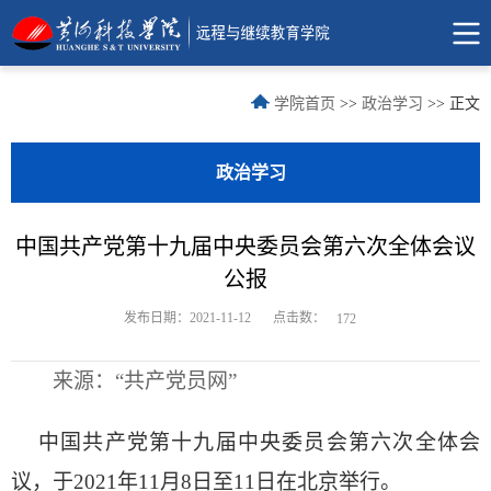
学院首页
>>
政治学习
>> 正文
政治学习
中国共产党第十九届中央委员会第六次全体会议
公报
点击数：
发布日期：2021-11-12
172
来源：“共产党员网”
中国共产党第十九届中央委员会第六次全体会
议，于2021年11月8日至11日在北京举行。