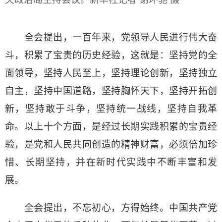
全会提出，一百年来，党领导人民进行伟大奋
斗，积累了宝贵的历史经验，这就是：坚持党的全
面领导，坚持人民至上，坚持理论创新，坚持独立
自主，坚持中国道路，坚持胸怀天下，坚持开拓创
新，坚持敢于斗争，坚持统一战线，坚持自我革
命。以上十个方面，是经过长期实践积累的宝贵经
验，是党和人民共同创造的精神财富，必须倍加珍
惜、长期坚持，并在新时代实践中不断丰富和发
展。
全会提出，不忘初心，方得始终。中国共产党