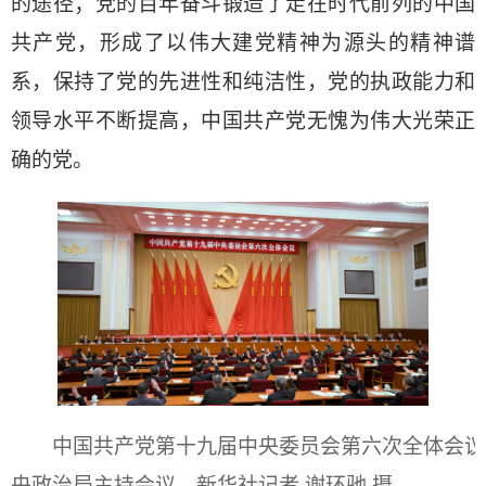
的途径；党的百年奋斗锻造了走在时代前列的中国
共产党，形成了以伟大建党精神为源头的精神谱
系，保持了党的先进性和纯洁性，党的执政能力和
领导水平不断提高，中国共产党无愧为伟大光荣正
确的党。
中国共产党第十九届中央委员会第六次全体会议，于2
央政治局主持会议。新华社记者 谢环驰 摄