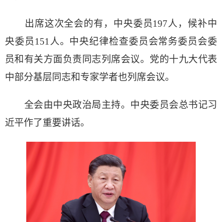
出席这次全会的有，中央委员197人，候补中
央委员151人。中央纪律检查委员会常务委员会委
员和有关方面负责同志列席会议。党的十九大代表
中部分基层同志和专家学者也列席会议。
全会由中央政治局主持。中央委员会总书记习
近平作了重要讲话。