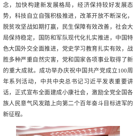
念，加快构建新发展格局，经济保持较好发展态
势，科技自立自强积极推进，改革开放不断深化，
脱贫攻坚战如期打赢，民生保障有效改善，社会大
局保持稳定，国防和军队现代化扎实推进，中国特
色大国外交全面推进，党史学习教育扎实有效，战
胜多种严重自然灾害，党和国家各项事业取得了新
的重大成就。成功举办庆祝中国共产党成立100周
年系列活动，中共中央总书记习近平发表重要讲
话，正式宣布全面建成小康社会，激励全党全国各
族人民意气风发踏上向第二个百年奋斗目标进军的
新征程。