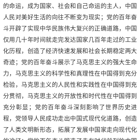
的命运，成为国家、社会和自己命运的主人，中国
人民对美好生活的向往不断变为现实；党的百年奋
斗开辟了实现中华民族伟大复兴的正确道路，中国
仅用几十年时间就走完发达国家几百年走过的工业
化历程，创造了经济快速发展和社会长期稳定两大
奇迹；党的百年奋斗展示了马克思主义的强大生命
力，马克思主义的科学性和真理性在中国得到充分
检验，马克思主义的人民性和实践性在中国得到充
分贯彻，马克思主义的开放性和时代性在中国得到
充分彰显；党的百年奋斗深刻影响了世界历史进
程，党领导人民成功走出中国式现代化道路，创造
了人类文明新形态，拓展了发展中国家走向现代化