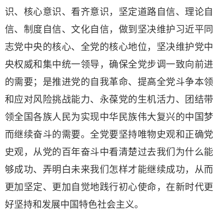
识、核心意识、看齐意识，坚定道路自信、理论自
信、制度自信、文化自信，做到坚决维护习近平同
志党中央的核心、全党的核心地位，坚决维护党中
央权威和集中统一领导，确保全党步调一致向前进
的需要；是推进党的自我革命、提高全党斗争本领
和应对风险挑战能力、永葆党的生机活力、团结带
领全国各族人民为实现中华民族伟大复兴的中国梦
而继续奋斗的需要。全党要坚持唯物史观和正确党
史观，从党的百年奋斗中看清楚过去我们为什么能
够成功、弄明白未来我们怎样才能继续成功，从而
更加坚定、更加自觉地践行初心使命，在新时代更
好坚持和发展中国特色社会主义。