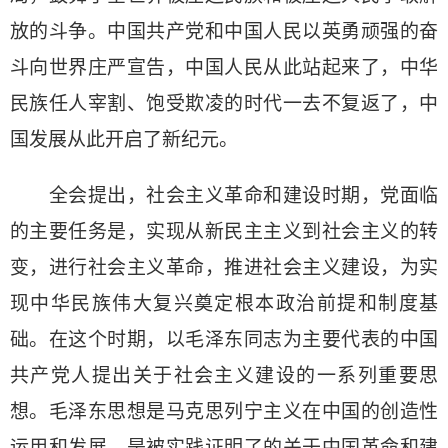
放的斗争。中国共产党和中国人民以英勇顽强的奋
斗向世界庄严宣告，中国人民从此站起来了，中华
民族任人宰割、饱受欺凌的时代一去不复返了，中
国发展从此开启了新纪元。
全会提出，社会主义革命和建设时期，党面临
的主要任务是，实现从新民主主义到社会主义的转
变，进行社会主义革命，推进社会主义建设，为实
现中华民族伟大复兴奠定根本政治前提和制度基
础。在这个时期，以毛泽东同志为主要代表的中国
共产党人提出关于社会主义建设的一系列重要思
想。毛泽东思想是马克思列宁主义在中国的创造性
运用和发展，是被实践证明了的关于中国革命和建