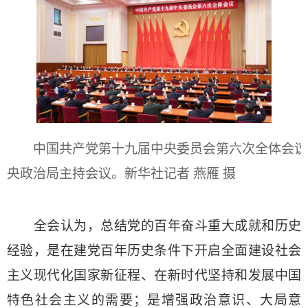
中国共产党第十九届中央委员会第六次全体会议，于2
央政治局主持会议。新华社记者 燕雁 摄
全会认为，总结党的百年奋斗重大成就和历史
经验，是在建党百年历史条件下开启全面建设社会
主义现代化国家新征程、在新时代坚持和发展中国
特色社会主义的需要；是增强政治意识、大局意