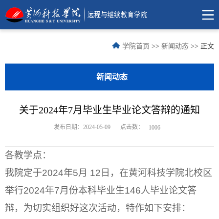
学院首页
>>
新闻动态
>> 正文
新闻动态
关于2024年7月毕业生毕业论文答辩的通知
点击数：
发布日期：2024-05-09
1006
各教学点：
我院定于2024年5月 12日，在黄河科技学院北校区
举行2024年7月份本科毕业生146人毕业论文答
辩，为切实组织好这次活动，特作如下安排：